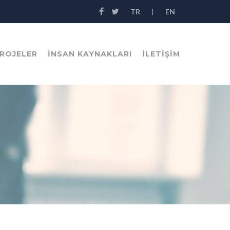
TR
|
EN
ROJELER
İNSAN KAYNAKLARI
İLETİŞİM