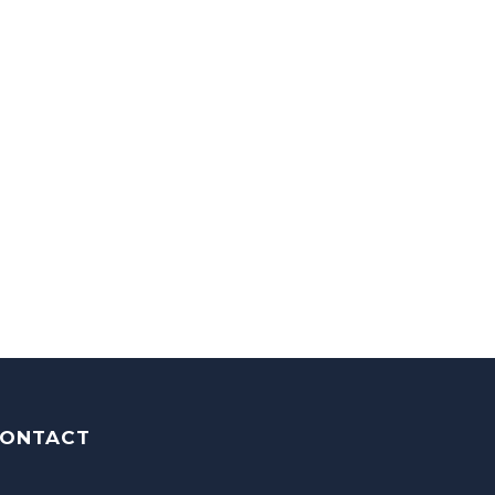
ONTACT