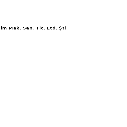
m Mak. San. Tic. Ltd. Şti.